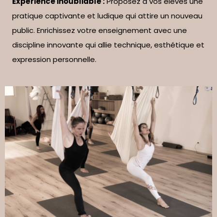
Expérience inoubliable :
Proposez à vos élèves une
pratique captivante et ludique qui attire un nouveau
public. Enrichissez votre enseignement avec une
discipline innovante qui allie technique, esthétique et
expression personnelle.