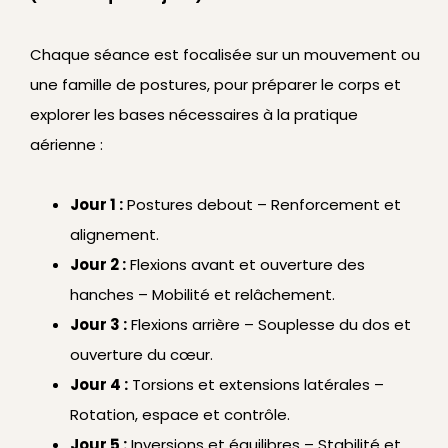
Chaque séance est focalisée sur un mouvement ou
une famille de postures, pour préparer le corps et
explorer les bases nécessaires à la pratique
aérienne :
Jour 1 :
Postures debout – Renforcement et
alignement.
Jour 2 :
Flexions avant et ouverture des
hanches – Mobilité et relâchement.
Jour 3 :
Flexions arrière – Souplesse du dos et
ouverture du cœur.
Jour 4 :
Torsions et extensions latérales –
Rotation, espace et contrôle.
Jour 5 :
Inversions et équilibres – Stabilité et