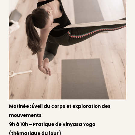
Matinée : Éveil du corps et exploration des
mouvements
9h à 10h – Pratique de Vinyasa Yoga
(thématique du jour)