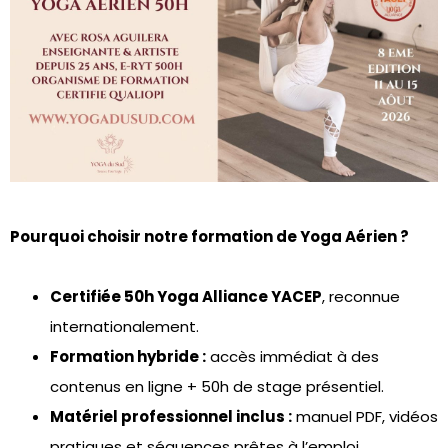
Pourquoi choisir notre formation de Yoga Aérien ?
Certifiée 50h Yoga Alliance YACEP
, reconnue
internationalement.
Formation hybride :
accès immédiat à des
contenus en ligne + 50h de stage présentiel.
Matériel professionnel inclus :
manuel PDF, vidéos
pratiques et séquences prêtes à l’emploi.