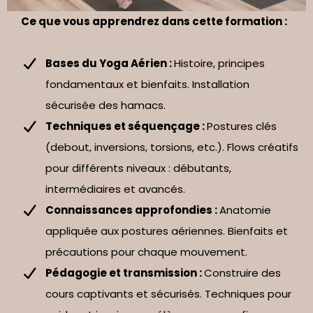
Ce que vous apprendrez dans cette formation :
Bases du Yoga Aérien :
Histoire, principes
fondamentaux et bienfaits. Installation
sécurisée des hamacs.
Techniques et séquençage :
Postures clés
(debout, inversions, torsions, etc.). Flows créatifs
pour différents niveaux : débutants,
intermédiaires et avancés.
Connaissances approfondies :
Anatomie
appliquée aux postures aériennes. Bienfaits et
précautions pour chaque mouvement.
Pédagogie et transmission :
Construire des
cours captivants et sécurisés. Techniques pour