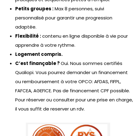
Petits groupes :
Max 8 personnes, suivi
personnalisé pour garantir une progression
adaptée.
Flexibilité :
contenu en ligne disponible à vie pour
apprendre à votre rythme.
Logement compris.
C’est finançable ?
Oui. Nous sommes certifiés
Qualiopi. Vous pourrez demander un financement
ou remboursement à votre OPCO: AFDAS, FIFPL,
FAFCEA, AGEFICE. Pas de financement CPF possible.
Pour réserver ou consulter pour une prise en charge,
il vous suffit de reserver un rdv.