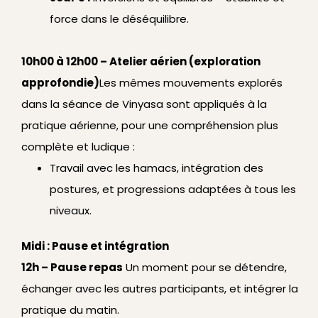
force dans le déséquilibre.
10h00 à 12h00 – Atelier aérien (exploration
approfondie)
Les mêmes mouvements explorés
dans la séance de Vinyasa sont appliqués à la
pratique aérienne, pour une compréhension plus
complète et ludique :
Travail avec les hamacs, intégration des
postures, et progressions adaptées à tous les
niveaux.
Midi : Pause et intégration
12h – Pause repas
Un moment pour se détendre,
échanger avec les autres participants, et intégrer la
pratique du matin.