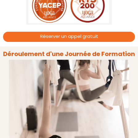
Réserver un appel gratuit
Déroulement d'une Journée de Formation