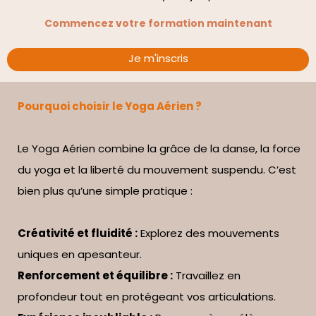
Commencez votre formation maintenant
Je m'inscris
Pourquoi choisir le Yoga Aérien ?
Le Yoga Aérien combine la grâce de la danse, la force
du yoga et la liberté du mouvement suspendu. C’est
bien plus qu’une simple pratique :
Créativité et fluidité :
Explorez des mouvements
uniques en apesanteur.
Renforcement et équilibre :
Travaillez en
profondeur tout en protégeant vos articulations.