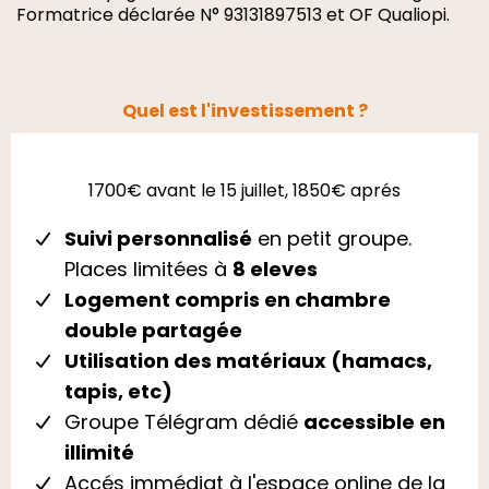
Formatrice déclarée N° 93131897513 et OF Qualiopi.
Quel est l'investissement ?
1700€ avant le 15 juillet, 1850€ aprés
Suivi personnalisé
en petit groupe.
Places limitées à
8 eleves
Logement compris en chambre
double partagée
Utilisation des matériaux (hamacs,
tapis, etc)
Groupe Télégram dédié
accessible en
illimité
Accés immédiat à l'espace online de la