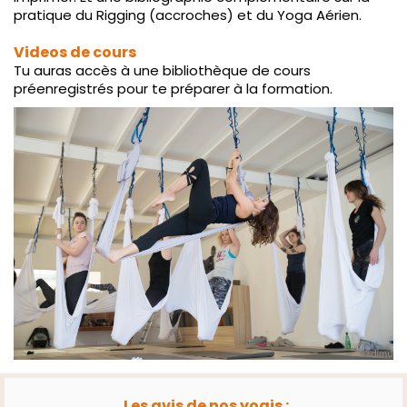
pratique du Rigging (accroches) et du Yoga Aérien.
Videos de cours
Tu auras accès à une bibliothèque de cours
préenregistrés pour te préparer à la formation.
Les avis de nos yogis :