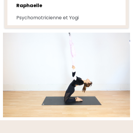
Raphaelle
Psychomotricienne et Yogi