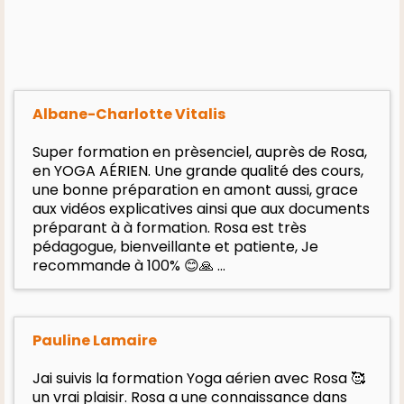
Albane-Charlotte Vitalis
Super formation en prèsenciel, auprès de Rosa,
en YOGA AÉRIEN. Une grande qualité des cours,
une bonne préparation en amont aussi, grace
aux vidéos explicatives ainsi que aux documents
préparant à à formation. Rosa est très
pédagogue, bienveillante et patiente, Je
recommande à 100% 😊🙏 …
P
auline Lamaire
Jai suivis la formation Yoga aérien avec Rosa 🥰
un vrai plaisir. Rosa a une connaissance dans