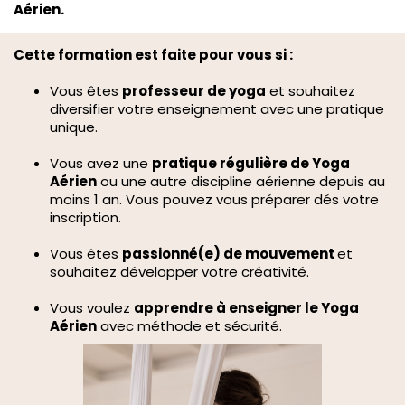
Aérien.
Cette formation est faite pour vous si :
Vous êtes
professeur de yoga
et souhaitez
diversifier votre enseignement avec une pratique
unique.
Vous avez une
pratique régulière de Yoga
Aérien
ou une autre discipline aérienne depuis au
moins 1 an. Vous pouvez vous préparer dés votre
inscription.
Vous êtes
passionné(e) de mouvement
et
souhaitez développer votre créativité.
Vous voulez
apprendre à enseigner le Yoga
Aérien
avec méthode et sécurité.