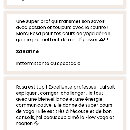
Une super prof qui transmet son savoir
avec passion et toujours avec le sourire !
Merci Rosa pour tes cours de yoga aérien
qui me permettent de me dépasser 🙏🏻.
Sandrine
Inttermittente du spectacle
Rosa est top ! Excellente professeur qui sait
expliquer , corriger, challenger , le tout
avec une bienveillance et une énergie
communicative. Elle donne de super cours
de yoga ! Elle est très à l’écoute et de bon
conseils, j’ai beaucoup aimé le Flow yoga et
l’aérien 😘