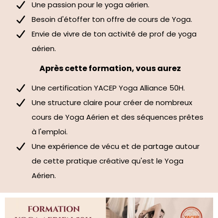
Une passion pour le yoga aérien.
Besoin d'étoffer ton offre de cours de Yoga.
Envie de vivre de ton activité de prof de yoga
aérien.
Après cette formation, vous aurez
Une certification YACEP Yoga Alliance 50H.
Une structure claire pour créer de nombreux
cours de Yoga Aérien et des séquences prêtes
à l'emploi.
Une expérience de vécu et de partage autour
de cette pratique créative qu'est le Yoga
Aérien.