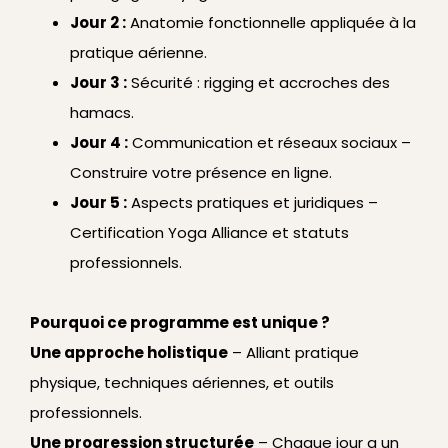
Jour 2 :
Anatomie fonctionnelle appliquée à la
pratique aérienne.
Jour 3 :
Sécurité : rigging et accroches des
hamacs.
Jour 4 :
Communication et réseaux sociaux –
Construire votre présence en ligne.
Jour 5 :
Aspects pratiques et juridiques –
Certification Yoga Alliance et statuts
professionnels.
Pourquoi ce programme est unique ?
Une approche holistique
– Alliant pratique
physique, techniques aériennes, et outils
professionnels.
Une progression structurée
– Chaque jour a un