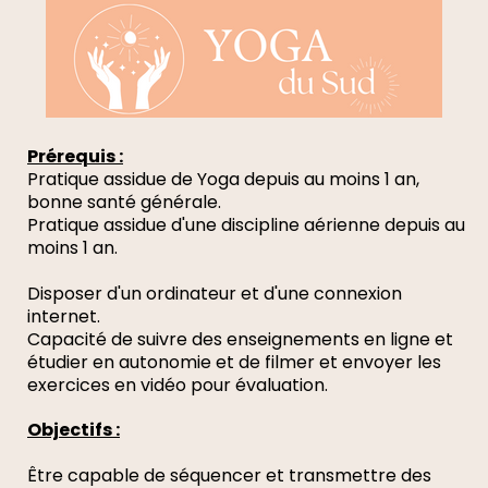
Prérequis :
Pratique assidue de Yoga depuis au moins 1 an,
bonne santé générale.
Pratique assidue d'une discipline aérienne depuis au
moins 1 an.
Disposer d'un ordinateur et d'une connexion
internet.
Capacité de suivre des enseignements en ligne et
étudier en autonomie et de filmer et envoyer les
exercices en vidéo pour évaluation.
Objectifs :
Être capable de séquencer et transmettre des