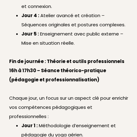
et connexion.
Jour 4 :
Atelier avancé et création –
Séquences originales et postures complexes.
Jour 5 :
Enseignement avec public externe –
Mise en situation réelle.
Fin de journée : Théorie et outils professionnels
16h à 17h30 – Séance théorico-pratique
(pédagogie et professionnalisation)
Chaque jour, un focus sur un aspect clé pour enrichir
vos compétences pédagogiques et
professionnelles :
Jour 1 :
Méthodologie d’enseignement et
pédagogie du yoga aérien.