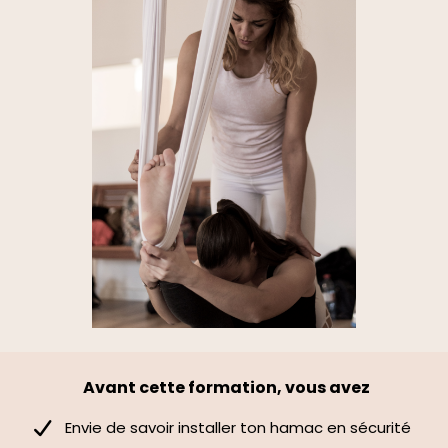
Avant cette formation, vous avez
Envie de savoir installer ton hamac en sécurité