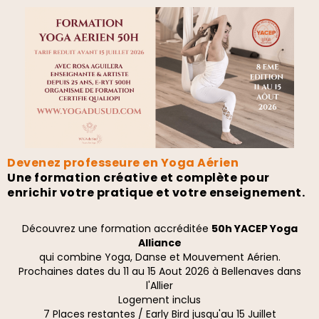
Devenez professeure en Yoga Aérien
Une formation créative et complète pour
enrichir votre pratique et votre enseignement.
Découvrez une formation accréditée
50h YACEP Yoga
Alliance
qui combine Yoga, Danse et Mouvement Aérien.
Prochaines dates du 11 au 15 Aout 2026 à Bellenaves dans
l'Allier
Logement inclus
7 Places restantes / Early Bird jusqu'au 15 Juillet