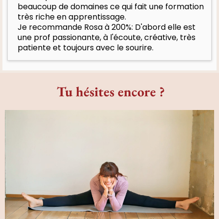
beaucoup de domaines ce qui fait une formation
très riche en apprentissage.
Je recommande Rosa à 200%: D'abord elle est
une prof passionante, à l'écoute, créative, très
patiente et toujours avec le sourire.
Tu hésites encore ?