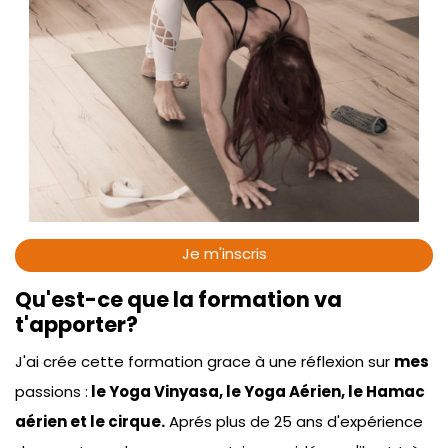
Je m'inscris
Qu'est-ce que la formation va
t'apporter?
J'ai crée cette formation grace à une réflexion sur
mes
passions :
le Yoga Vinyasa, le Yoga Aérien, le Hamac
aérien et le cirque.
Aprés plus de 25 ans d'expérience