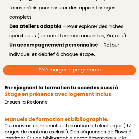
focus précis pour assurer des apprentissages
complets.
Des ateliers adaptés
– Pour explorer des niches
spécifiques (enfants, femmes enceintes, Yin, etc.).
Un accompagnement personnalisé
– Retour
individuel et débrief à chaque étape.
Télécharger le programme
En rejoignant la formation tu accèdes aussi à :
Stage en présence avec logement inclus
Ensues la Redonne
Manuels de formation et bibliographie.
Tu recevras un manuel de formation à télécharger (97
pages de contenu exclusif). Des séquences de Flows à
imprimer. Et une bibliographie complémentaire sur la