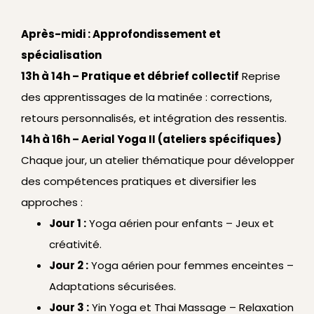
Après-midi : Approfondissement et
spécialisation
13h à 14h – Pratique et débrief collectif
Reprise
des apprentissages de la matinée : corrections,
retours personnalisés, et intégration des ressentis.
14h à 16h – Aerial Yoga II (ateliers spécifiques)
Chaque jour, un atelier thématique pour développer
des compétences pratiques et diversifier les
approches :
Jour 1 :
Yoga aérien pour enfants – Jeux et
créativité.
Jour 2 :
Yoga aérien pour femmes enceintes –
Adaptations sécurisées.
Jour 3 :
Yin Yoga et Thai Massage – Relaxation