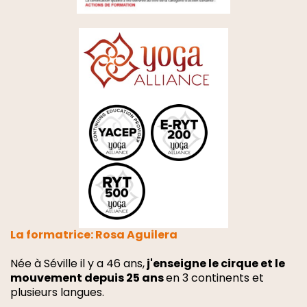
La formatrice: Rosa Aguilera
Née à Séville il y a 46 ans,
j'enseigne le cirque et le
mouvement depuis 25 ans
en 3 continents et
plusieurs langues.