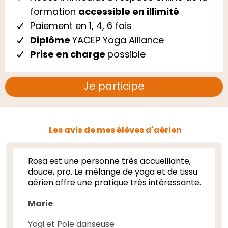
formation
accessible en illimité
Paiement en 1, 4, 6 fois
Diplôme
YACEP Yoga Alliance
Prise en charge
possible
Je participe
Les avis de mes élèves d'aérien
Rosa est une personne très accueillante,
douce, pro. Le mélange de yoga et de tissu
aérien offre une pratique très intéressante.
Marie
Yogi et Pole danseuse