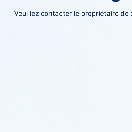
Veuillez contacter le propriétaire de 